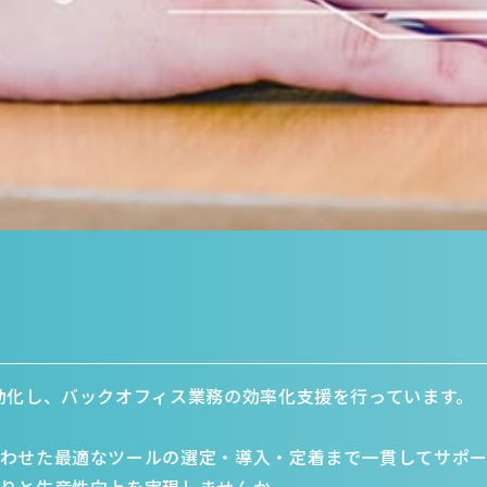
動化し、バックオフィス業務の効率化支援を行っています。
わせた最適なツールの選定・導入・定着まで一貫してサポー
りと生産性向上を実現しませんか。