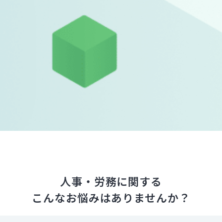
人事・労務に関する
こんなお悩みはありませんか？