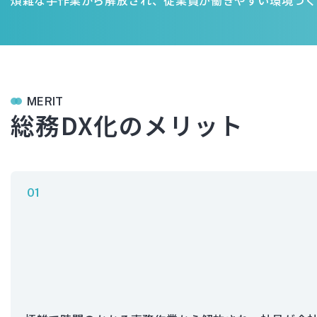
MERIT
総務DX化のメリット
01