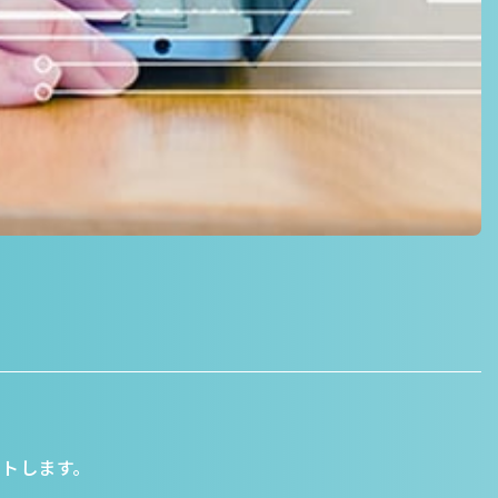
トします。