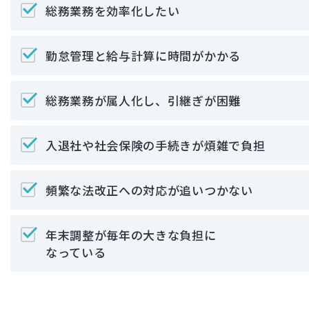
総務業務を効率化したい
勤怠管理と給与計算に時間がかかる
総務業務が属人化し、引継ぎが困難
入退社や社会保険の手続きが煩雑で負担
頻繁な法改正への対応が追いつかない
年末調整が毎年の大きな負担に
なっている