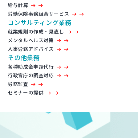
給与計算
労働保険事務組合サービス
コンサルティング業務
就業規則の作成・見直し
メンタルヘルス対策
人事労務アドバイス
その他業務
各種助成金申請代行
行政官庁の調査対応
労務監査
セミナーの提供