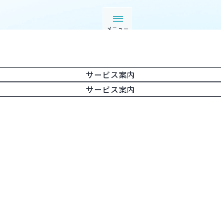
メニュー
サービス案内
サービス案内