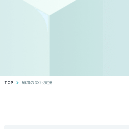
TOP
総務のDX化支援